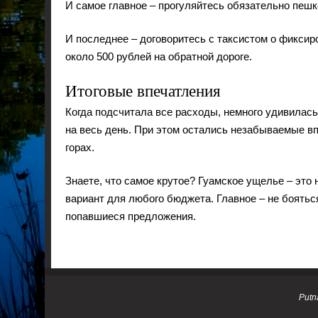
И самое главное – прогуляйтесь обязательно пешко
И последнее – договоритесь с таксистом о фиксир
около 500 рублей на обратной дороге.
Итоговые впечатления
Когда подсчитала все расходы, немного удивилась
на весь день. При этом остались незабываемые вп
горах.
Знаете, что самое крутое? Гуамское ущелье – это
вариант для любого бюджета. Главное – не боятьс
попавшиеся предложения.
Putn