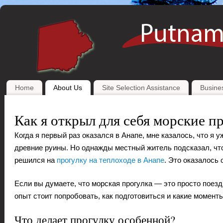
Home
About Us
Site Selection Assistance
Busines
Как я открыл для себя морские п
Когда я первый раз оказался в Анапе, мне казалось, что я 
древние руины. Но однажды местный житель подсказал, что
решился на
прогулку на теплоходе в Анапе
. Это оказалось
Если вы думаете, что морская прогулка — это просто поезд
опыт стоит попробовать, как подготовиться и какие момент
Что делает прогулку особенной?